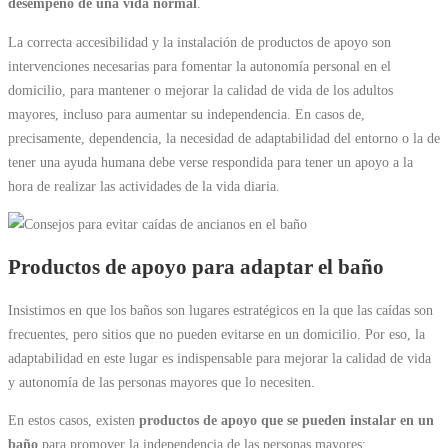
desempeño de una vida normal
.
La correcta accesibilidad y la instalación de productos de apoyo son
intervenciones necesarias para fomentar la autonomía personal en el
domicilio, para mantener o mejorar la calidad de vida de los adultos
mayores, incluso para aumentar su independencia. En casos de,
precisamente, dependencia, la necesidad de adaptabilidad del entorno o la de
tener una ayuda humana debe verse respondida para tener un apoyo a la
hora de realizar las actividades de la vida diaria.
Productos de apoyo para adaptar el baño
Insistimos en que los baños son lugares estratégicos en la que las caídas son
frecuentes, pero sitios que no pueden evitarse en un domicilio. Por eso, la
adaptabilidad en este lugar es indispensable para mejorar la calidad de vida
y autonomía de las personas mayores que lo necesiten.
En estos casos, existen
productos de apoyo que se pueden instalar en un
baño
para promover la independencia de las personas mayores: