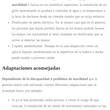
movilidad
o fuerza en los miembros superiores, la instalación de un
grifo monomando le ayudará a controlar el agua y su temperatura a
la hora de ducharse desde un cómodo mando que no exija esfuerzo.
Dosificador de jabón eléctrico. En el mismo caso que en el anterior,
las personas que hayan perdido fuerza en los brazos podrán lavarse
las manos con normalidad al tener instalado un dosificador que se
active al detectar las manos.
Líquido antideslizante. Aunque no es una adaptación como tal,
aplicar líquido antideslizante en la superficie de la bañera o ducha
puede ayudar a prevenir caídas.
Adaptaciones aconsejadas
Dependiendo de la discapacidad o problema de movilidad
que la
persona mayor esté sufriendo, existen diferentes adaptaciones que se
aconsejan hacer, por ejemplo:
Si ya se han producido caídas previas, o existe el riesgo de que
ocurran, la instalación de un sensor de movimiento anticaídas no las