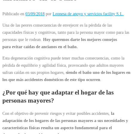
Públicado en
03/09/2018
por
Leonesa de apoyo y servicios facility S.L.
Una de las peores consecuencias de envejecer es la pérdida de las
capacidades físicas y cognitivas, tanto para la persona mayor como para las
personas que le rodean.
Hoy queremos darte los mejores consejos
para evitar caídas de ancianos en el baño.
Esta degeneración cognitiva puede tener muchas consecuencias, como la
pérdida de equilibrio y agilidad física, provocando que adultos mayores
sufran caídas en sus propios hogares,
siendo el baño uno de los lugares en
los que más accidentes domésticos de este tipo ocurren
.
¿Por qué hay que adaptar el hogar de las
personas mayores?
Con el objetivo de prevenir riesgos y evitar posibles accidentes,
la
adaptación de los hogares de las personas mayores a sus necesidades y
características físicas resulta un aspecto fundamental para el