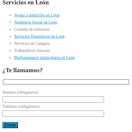
Servicios en León
Ayuda a domicilio en Léon
Asistencia Social en León
Cuidado de enfermos
Servicios Domésticos en León
Servicios de Canguro
Trabajadoras Internas
Multiasistencia domiciliaria en León
¿Te llamamos?
Nombre (obligatorio)
Teléfono (obligatorio)