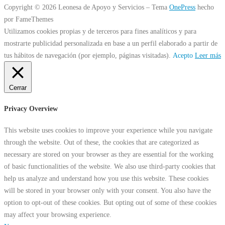
Copyright © 2026 Leonesa de Apoyo y Servicios
–
Tema
OnePress
hecho
por FameThemes
Utilizamos cookies propias y de terceros para fines analíticos y para
mostrarte publicidad personalizada en base a un perfil elaborado a partir de
tus hábitos de navegación (por ejemplo, páginas visitadas).
Acepto
Leer más
Cerrar
Privacy Overview
This website uses cookies to improve your experience while you navigate
through the website. Out of these, the cookies that are categorized as
necessary are stored on your browser as they are essential for the working
of basic functionalities of the website. We also use third-party cookies that
help us analyze and understand how you use this website. These cookies
will be stored in your browser only with your consent. You also have the
option to opt-out of these cookies. But opting out of some of these cookies
may affect your browsing experience.